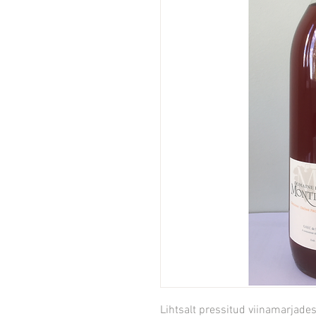
Lihtsalt pressitud viinamarjades