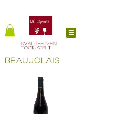
Kvaliteetvein
tootjatelt
BEAUJOLAIS